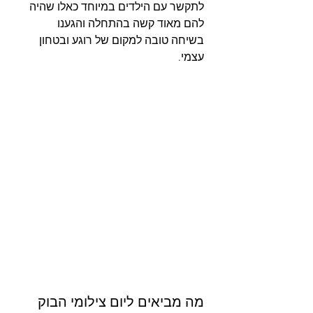
לתקשר עם הילדים במיוחד כאלו שהיה 
להם מאוד קשה בהתחלה והגענו 
בשיחה טובה למקום של רוגע ובטחון 
עצמי. 
מה מביאים ליום צילומי הבוק 