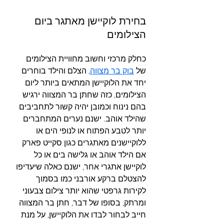
בחירת לוקיישן מאתגר ביום 
הצילומים
כחלק מרכזי וחשוב מחוויית הצילומים 
של 
בוק בר מצווה
, הצלם והילד בוחרים 
יחד את הלוקיישן המתאים ביותר ליום 
הצילומים, כזה שחתן בר המצווה ירגיש 
בהם נינוח וכמובן יהיה קשור לתחביבים 
שהילד אוהב. ישנם נערים המתחברים 
יותר לטבע הפתוח או לנופי הים או 
ללוקיישנים מאתגרים כגון סקייט פארק 
אם הילד אוהב או גלישה בים או כל 
לוקיישן אתגרי אחר, ישנם כאלה שיעדיפו 
להצטלם ברקע אורבני כמו בסמוך 
לקירות גרפטי שהוא יותר צילום צבעוני 
ומרתק, בסופו של דבר, חתן בר המצווה 
חייב לבחור לבדו את הלוקיישן, על מנת 