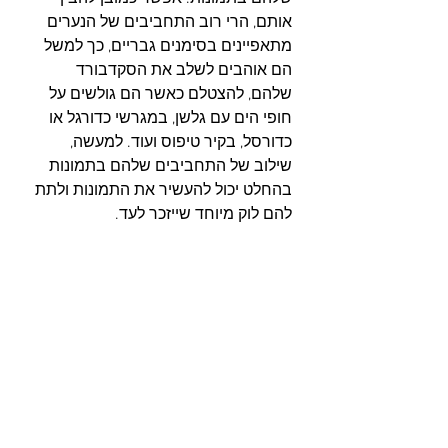
אותם, הרי רוב התחביבים של הנערים 
מתאפיינים בסימנים גבריים, כך למשל 
הם אוהבים לשלב את הסקדבורד 
שלהם, להצטלם כאשר הם גולשים על 
חופי הים עם גלשן, במגרשי כדורגל או 
כדורסל, בקיר טיפוס ועוד. למעשה, 
שילוב של התחביבים שלהם בתמונות 
בהחלט יכול להעשיר את התמונות ולתת 
להם לוק מיוחד שייזכר לעד. 