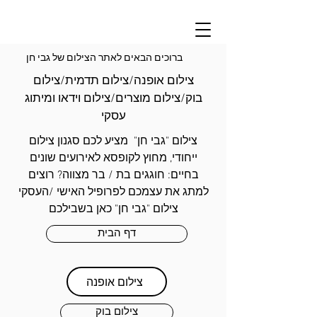
ברוכים הבאים לאתר הצילום של גבי חן
צילום אופנה/צילום תדמית/צילום
בוק/צילום מוצרים/צילום וידאו ומיתוג
עסקי
צילום "גבי חן" מציע לכם סגנון צילום
ייחודי, מחוץ לקופסא לאירועים שונים
בחיים: חוגגים בת / בר מצווה? רוצים
למתג את עצמכם לפרופיל האישי /העסקי
צילום "גבי חן" כאן בשבילכם
דף הבית
צילום אופנה
צילום בוק