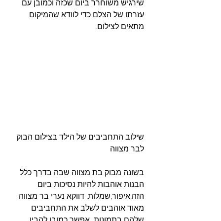
שירגיש משוחרר ביום שכזה וכמובן עם 
עזרתו של הצלם כדי לוודא שהמיקום 
מתאים לצילום. 
שילוב התחביבים של הילד בצילום הבוק 
לבר מצווה
בשונה מבוק בת מצווה שבה בדרך כלל 
הבנות אוהבות להיות נסיכות ביום 
הזה,איפור,שמלות, דווקא נערי בר מצווה 
מאוד אוהבים לשלב את התחביבים 
שלהם בתמונות. אפשר כמובן להבין 