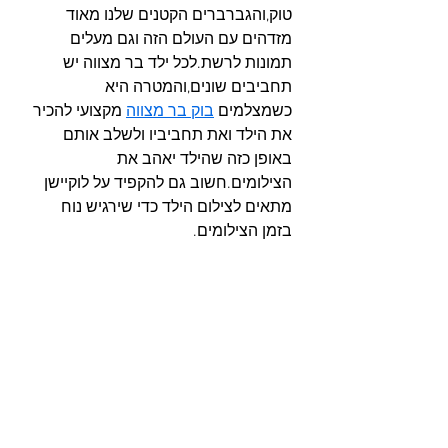
טוק,והגברברים הקטנים שלנו מאוד 
מזדהים עם העולם הזה וגם מעלים 
תמונות לרשת.לכל ילד בר מצווה יש 
תחביבים שונים,והמטרה היא 
כשמצלמים 
בוק בר מצווה
 מקצועי להכיר 
את הילד ואת תחביביו ולשלב אותם 
באופן כזה שהילד יאהב את 
הצילומים.חשוב גם להקפיד על לוקיישן 
מתאים לצילום הילד כדי שירגיש נוח 
בזמן הצילומים.